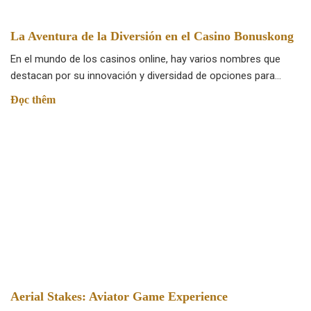
La Aventura de la Diversión en el Casino Bonuskong
En el mundo de los casinos online, hay varios nombres que
destacan por su innovación y diversidad de opciones para…
Đọc thêm
Aerial Stakes: Aviator Game Experience