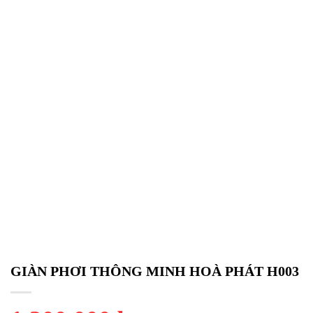
GIÀN PHƠI THÔNG MINH HOÀ PHÁT H003