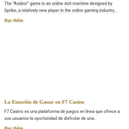
The “Aviator” game is an online slot machine designed by
Spribe, a relatively new player in the online gaming industry….
Đọc thêm
La Emoción de Ganar en F7 Casino
F7 Casino es una plataforma de juegos en línea que ofrece a
sus usuarios la oportunidad de disfrutar de una…
Đọc thêm