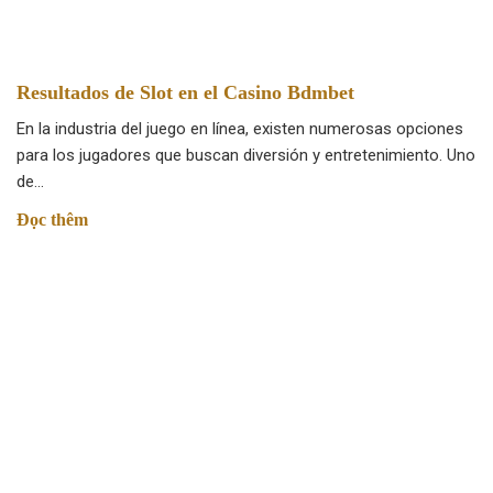
Resultados de Slot en el Casino Bdmbet
En la industria del juego en línea, existen numerosas opciones
para los jugadores que buscan diversión y entretenimiento. Uno
de…
Đọc thêm