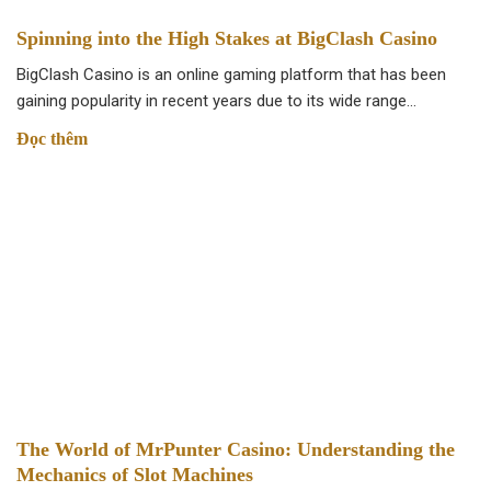
Spinning into the High Stakes at BigClash Casino
BigClash Casino is an online gaming platform that has been
gaining popularity in recent years due to its wide range…
Đọc thêm
The World of MrPunter Casino: Understanding the
Mechanics of Slot Machines