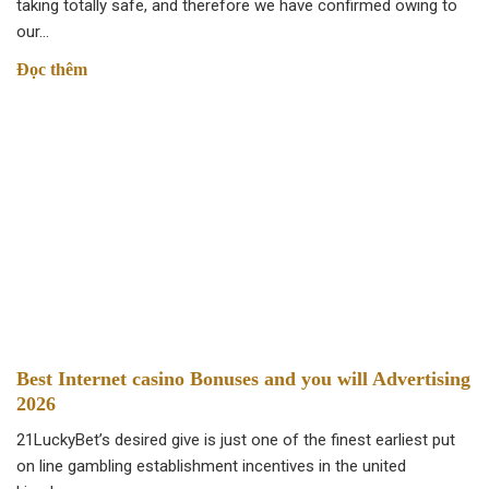
taking totally safe, and therefore we have confirmed owing to
our…
Đọc thêm
Best Internet casino Bonuses and you will Advertising
2026
21LuckyBet’s desired give is just one of the finest earliest put
on line gambling establishment incentives in the united