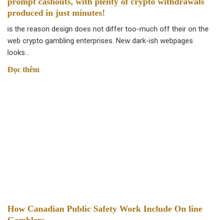
prompt cashouts, with plenty of crypto withdrawals
produced in just minutes!
is the reason design does not differ too-much off their on the
web crypto gambling enterprises. New dark-ish webpages
looks…
Đọc thêm
How Canadian Public Safety Work Include On line