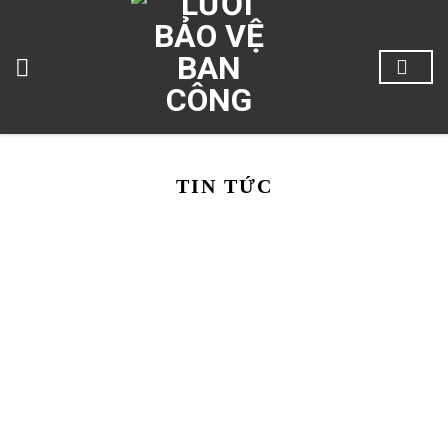
Skip
to
content
TIN TỨC