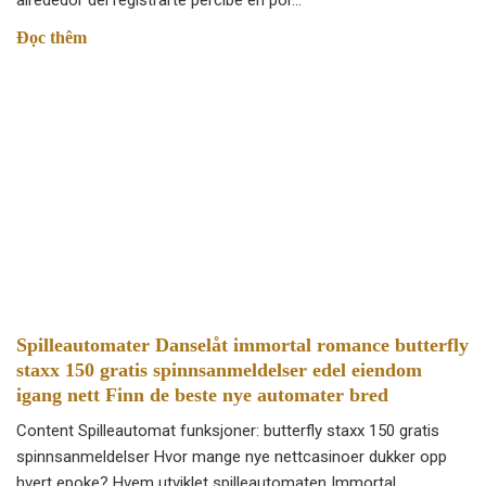
alrededor del registrarte percibe en por…
Đọc thêm
Spilleautomater Danselåt immortal romance butterfly
staxx 150 gratis spinnsanmeldelser edel eiendom
igang nett Finn de beste nye automater bred
Content Spilleautomat funksjoner: butterfly staxx 150 gratis
spinnsanmeldelser Hvor mange nye nettcasinoer dukker opp
hvert epoke? Hvem utviklet spilleautomaten Immortal…