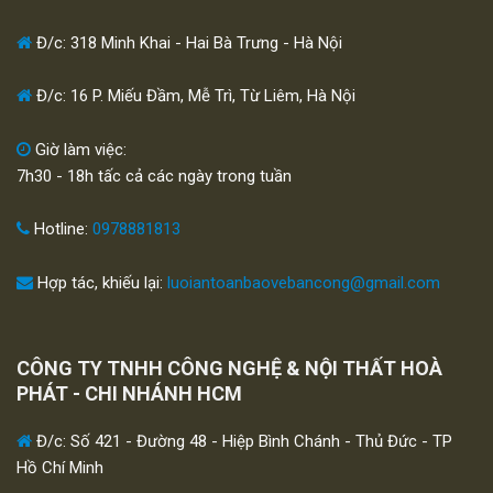
Đ/c: 318 Minh Khai - Hai Bà Trưng - Hà Nội
Đ/c: 16 P. Miếu Đầm, Mễ Trì, Từ Liêm, Hà Nội
Giờ làm việc:
7h30 - 18h tấc cả các ngày trong tuần
Hotline:
0978881813
Hợp tác, khiếu lại:
luoiantoanbaovebancong@gmail.com
CÔNG TY TNHH CÔNG NGHỆ & NỘI THẤT HOÀ
PHÁT - CHI NHÁNH HCM
Đ/c: Số 421 - Đường 48 - Hiệp Bình Chánh - Thủ Đức - TP
Hồ Chí Minh