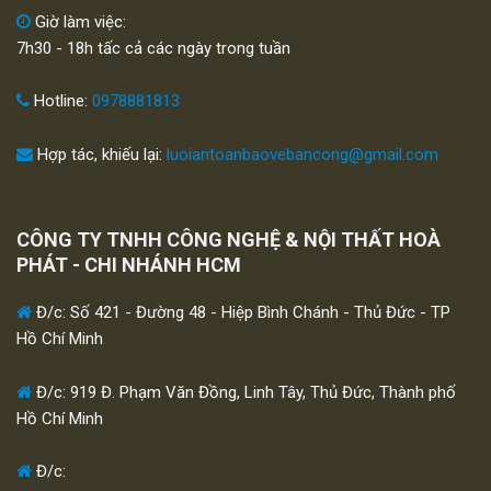
Giờ làm việc:
7h30 - 18h tấc cả các ngày trong tuần
Hotline:
0978881813
Hợp tác, khiếu lại:
luoiantoanbaovebancong@gmail.com
CÔNG TY TNHH CÔNG NGHỆ & NỘI THẤT HOÀ
PHÁT - CHI NHÁNH HCM
Đ/c: Số 421 - Đường 48 - Hiệp Bình Chánh - Thủ Đức - TP
Hồ Chí Minh
Đ/c: 919 Đ. Phạm Văn Đồng, Linh Tây, Thủ Đức, Thành phố
Hồ Chí Minh
Đ/c: