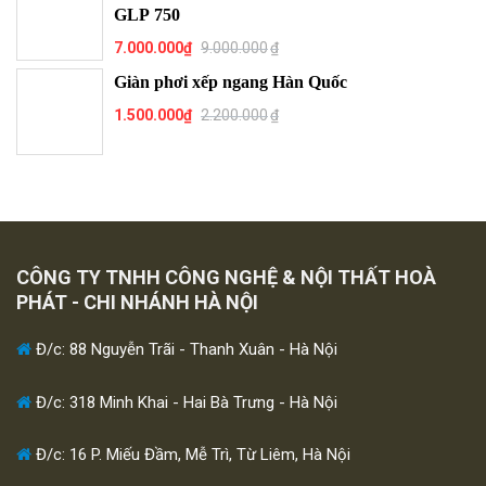
GLP 750
7.000.000
₫
9.000.000
₫
Giàn phơi xếp ngang Hàn Quốc
1.500.000
₫
2.200.000
₫
CÔNG TY TNHH CÔNG NGHỆ & NỘI THẤT HOÀ
PHÁT - CHI NHÁNH HÀ NỘI
Đ/c: 88 Nguyễn Trãi - Thanh Xuân - Hà Nội
Đ/c: 318 Minh Khai - Hai Bà Trưng - Hà Nội
Đ/c: 16 P. Miếu Đầm, Mễ Trì, Từ Liêm, Hà Nội