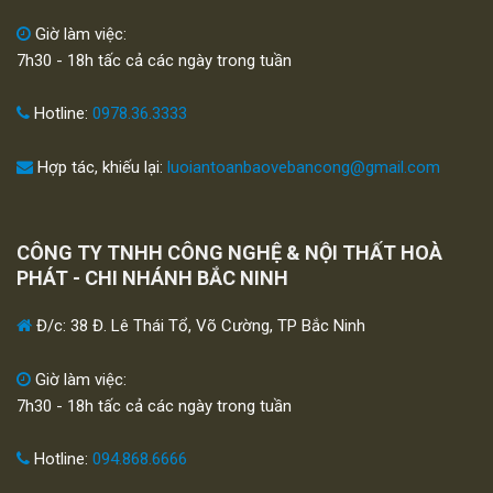
Giờ làm việc:
7h30 - 18h tấc cả các ngày trong tuần
Hotline:
0978.36.3333
Hợp tác, khiếu lại:
luoiantoanbaovebancong@gmail.com
CÔNG TY TNHH CÔNG NGHỆ & NỘI THẤT HOÀ
PHÁT - CHI NHÁNH BẮC NINH
Đ/c: 38 Đ. Lê Thái Tổ, Võ Cường, TP Bắc Ninh
Giờ làm việc:
7h30 - 18h tấc cả các ngày trong tuần
Hotline:
094.868.6666