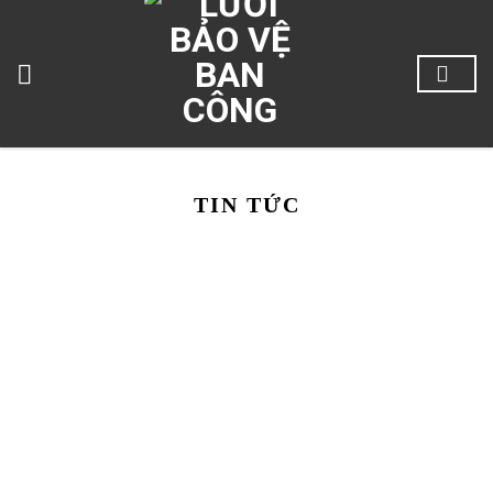
Skip
to
content
TIN TỨC