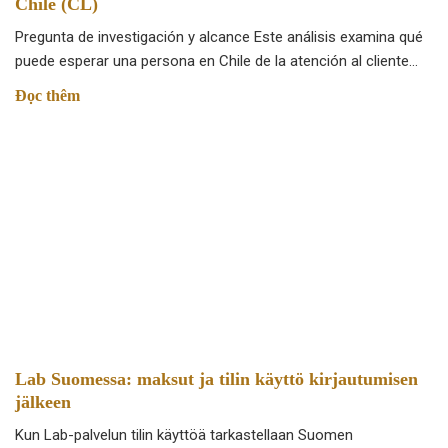
Chile (CL)
Pregunta de investigación y alcance Este análisis examina qué
puede esperar una persona en Chile de la atención al cliente…
Đọc thêm
Lab Suomessa: maksut ja tilin käyttö kirjautumisen
jälkeen
Kun Lab-palvelun tilin käyttöä tarkastellaan Suomen