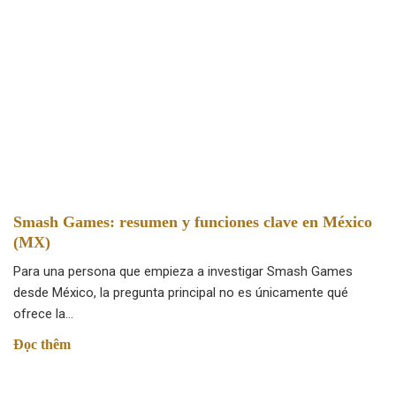
Smash Games: resumen y funciones clave en México
(MX)
Para una persona que empieza a investigar Smash Games
desde México, la pregunta principal no es únicamente qué
ofrece la…
Đọc thêm