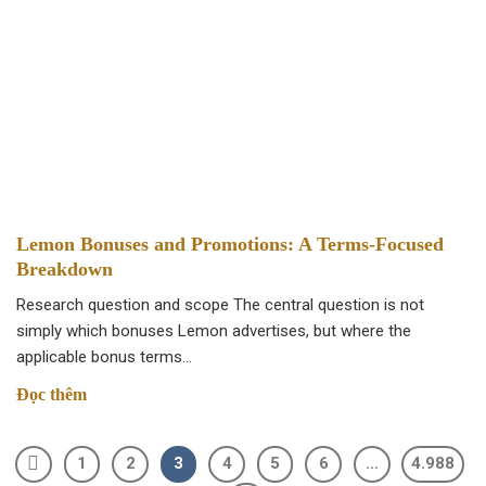
Lemon Bonuses and Promotions: A Terms-Focused
Breakdown
Research question and scope The central question is not
simply which bonuses Lemon advertises, but where the
applicable bonus terms…
Đọc thêm
1
2
3
4
5
6
…
4.988