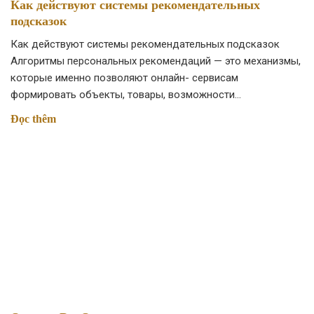
Как действуют системы рекомендательных
подсказок
Как действуют системы рекомендательных подсказок
Алгоритмы персональных рекомендаций — это механизмы,
которые именно позволяют онлайн- сервисам
формировать объекты, товары, возможности…
Đọc thêm