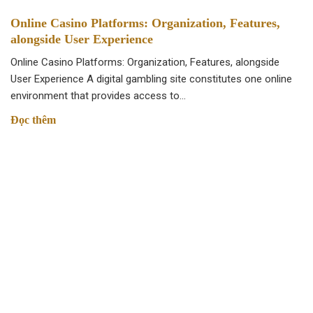
Online Casino Platforms: Organization, Features,
alongside User Experience
Online Casino Platforms: Organization, Features, alongside
User Experience A digital gambling site constitutes one online
environment that provides access to…
Đọc thêm